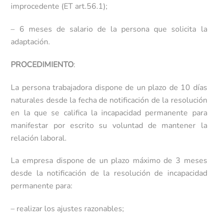
improcedente (ET art.56.1);
– 6 meses de salario de la persona que solicita la
adaptación.
PROCEDIMIENTO
:
La persona trabajadora dispone de un plazo de 10 días
naturales desde la fecha de notificación de la resolución
en la que se califica la incapacidad permanente para
manifestar por escrito su voluntad de mantener la
relación laboral.
La empresa dispone de un plazo máximo de 3 meses
desde la notificación de la resolución de incapacidad
permanente para:
– realizar los ajustes razonables;