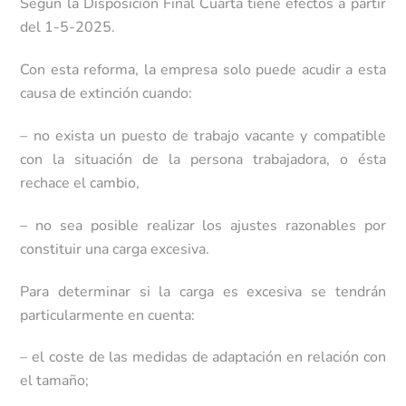
Según la Disposición Final Cuarta tiene efectos a partir
del 1-5-2025.
Con esta reforma, la empresa solo puede acudir a esta
causa de extinción cuando:
– no exista un puesto de trabajo vacante y compatible
con la situación de la persona trabajadora, o ésta
rechace el cambio,
– no sea posible realizar los ajustes razonables por
constituir una carga excesiva.
Para determinar si la carga es excesiva se tendrán
particularmente en cuenta:
– el coste de las medidas de adaptación en relación con
el tamaño;