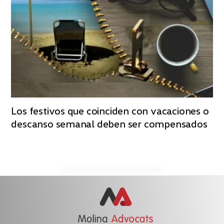
Los festivos que coinciden con vacaciones o
descanso semanal deben ser compensados