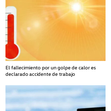
El fallecimiento por un golpe de calor es
declarado accidente de trabajo