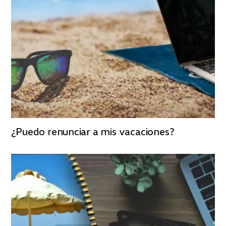
¿Puedo renunciar a mis vacaciones?