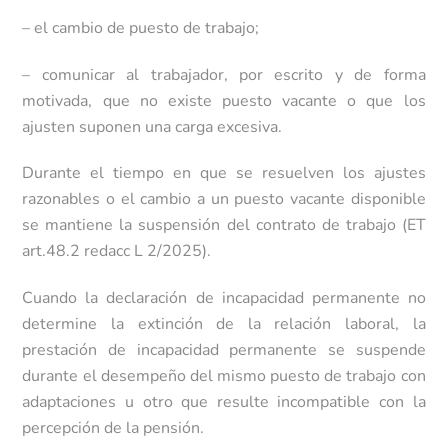
– el cambio de puesto de trabajo;
– comunicar al trabajador, por escrito y de forma
motivada, que no existe puesto vacante o que los
ajusten suponen una carga excesiva.
Durante el tiempo en que se resuelven los ajustes
razonables o el cambio a un puesto vacante disponible
se mantiene la suspensión del contrato de trabajo (ET
art.48.2 redacc L 2/2025).
Cuando la declaración de incapacidad permanente no
determine la extinción de la relación laboral, la
prestación de incapacidad permanente se suspende
durante el desempeño del mismo puesto de trabajo con
adaptaciones u otro que resulte incompatible con la
percepción de la pensión.