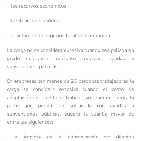
– los recursos económicos;
– la situación económica;
– el volumen de negocios total de la empresa.
La carga no se considera excesiva cuando sea paliada en
grado suficiente mediante medidas, ayudas o
subvenciones públicas.
En empresas con menos de 25 personas trabajadoras la
carga se considera excesiva cuando el coste de
adaptación del puesto de trabajo, sin tener en cuenta la
parte que pueda ser sufragada con ayudas o
subvenciones públicas, supere la cuantía mayor de
entre las siguientes:
– el importe de la indemnización por despido