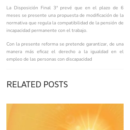
La Disposición Final 3ª prevé que en el plazo de 6
meses se presente una propuesta de modificación de la
normativa que regula la compatibilidad de la pensión de
incapacidad permanente con el trabajo.
Con la presente reforma se pretende garantizar, de una
manera más eficaz el derecho a la igualdad en el
empleo de las personas con discapacidad
RELATED POSTS