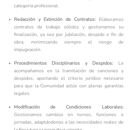
categoría profesional.
Redacción y Extinción de Contratos:
Elaboramos
contratos de trabajo sólidos y gestionamos su
finalización, ya sea por jubilación, despido o fin de
obra, minimizando siempre el riesgo de
impugnación.
Procedimientos Disciplinarios y Despidos:
Le
acompañamos en la tramitación de sanciones y
despidos, aportando el criterio jurídico necesario
para que la Comunidad actúe con plenas garantías
legales.
Modificación de Condiciones Laborales:
Gestionamos cambios en turnos, funciones o
jornadas, adaptándonos a las necesidades reales de
la finca bajo la normativa vigente.