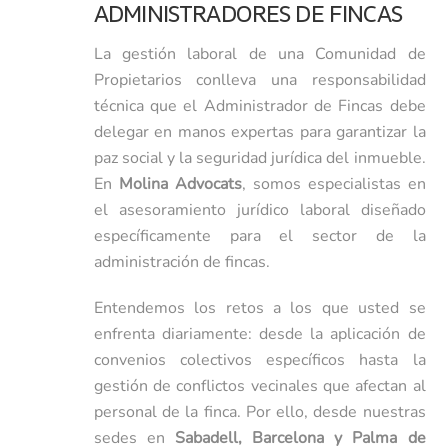
ADMINISTRADORES DE FINCAS
La gestión laboral de una Comunidad de
Propietarios conlleva una responsabilidad
técnica que el Administrador de Fincas debe
delegar en manos expertas para garantizar la
paz social y la seguridad jurídica del inmueble.
En
Molina Advocats
, somos especialistas en
el asesoramiento jurídico laboral diseñado
específicamente para el sector de la
administración de fincas.
Entendemos los retos a los que usted se
enfrenta diariamente: desde la aplicación de
convenios colectivos específicos hasta la
gestión de conflictos vecinales que afectan al
personal de la finca. Por ello, desde nuestras
sedes en
Sabadell, Barcelona y Palma de