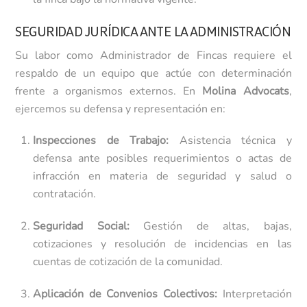
SEGURIDAD JURÍDICA ANTE LA ADMINISTRACIÓN
Su labor como Administrador de Fincas requiere el
respaldo de un equipo que actúe con determinación
frente a organismos externos. En
Molina Advocats
,
ejercemos su defensa y representación en:
Inspecciones de Trabajo:
Asistencia técnica y
defensa ante posibles requerimientos o actas de
infracción en materia de seguridad y salud o
contratación.
Seguridad Social:
Gestión de altas, bajas,
cotizaciones y resolución de incidencias en las
cuentas de cotización de la comunidad.
Aplicación de Convenios Colectivos:
Interpretación