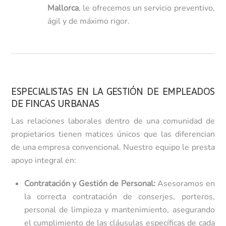
Mallorca
, le ofrecemos un servicio preventivo,
ágil y de máximo rigor.
ESPECIALISTAS EN LA GESTIÓN DE EMPLEADOS
DE FINCAS URBANAS
Las relaciones laborales dentro de una comunidad de
propietarios tienen matices únicos que las diferencian
de una empresa convencional. Nuestro equipo le presta
apoyo integral en:
Contratación y Gestión de Personal:
Asesoramos en
la correcta contratación de conserjes, porteros,
personal de limpieza y mantenimiento, asegurando
el cumplimiento de las cláusulas específicas de cada