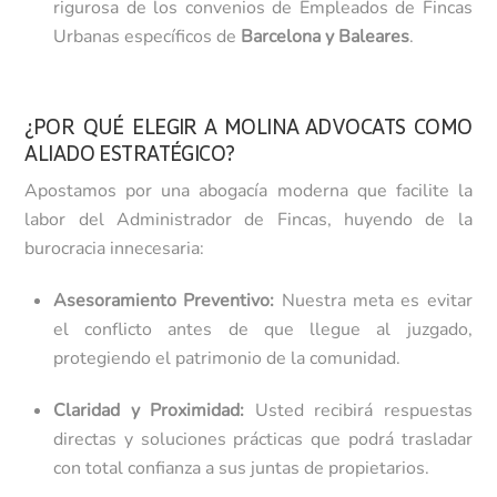
rigurosa de los convenios de Empleados de Fincas
Urbanas específicos de
Barcelona y Baleares
.
¿POR QUÉ ELEGIR A MOLINA ADVOCATS COMO
ALIADO ESTRATÉGICO?
Apostamos por una abogacía moderna que facilite la
labor del Administrador de Fincas, huyendo de la
burocracia innecesaria:
Asesoramiento Preventivo:
Nuestra meta es evitar
el conflicto antes de que llegue al juzgado,
protegiendo el patrimonio de la comunidad.
Claridad y Proximidad:
Usted recibirá respuestas
directas y soluciones prácticas que podrá trasladar
con total confianza a sus juntas de propietarios.