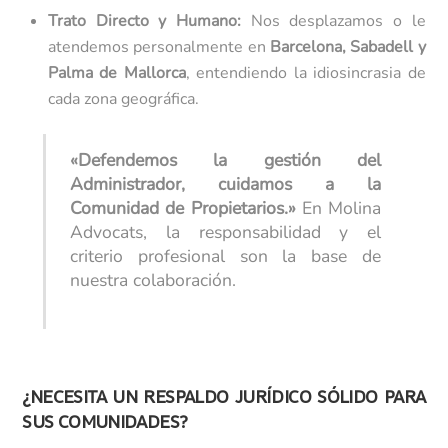
Trato Directo y Humano:
Nos desplazamos o le
atendemos personalmente en
Barcelona, Sabadell y
Palma de Mallorca
, entendiendo la idiosincrasia de
cada zona geográfica.
«Defendemos la gestión del
Administrador, cuidamos a la
Comunidad de Propietarios.»
En Molina
Advocats, la responsabilidad y el
criterio profesional son la base de
nuestra colaboración.
¿NECESITA UN RESPALDO JURÍDICO SÓLIDO PARA
SUS COMUNIDADES?