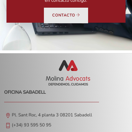
en contacto contigo.
CONTACTO
DEFENDEMOS, CUIDAMOS
OFICINA SABADELL
Pl. Sant Roc, 4 planta 3 08201 Sabadell
(+34) 93 595 50 95