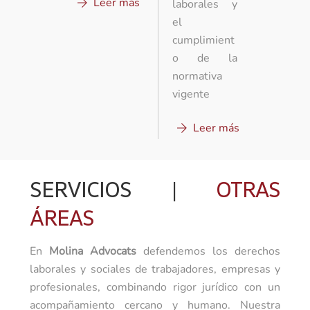
Leer más
laborales y
el
cumplimient
o de la
normativa
vigente
Leer más
SERVICIOS |
OTRAS
ÁREAS
En
Molina Advocats
defendemos los derechos
laborales y sociales de trabajadores, empresas y
profesionales, combinando rigor jurídico con un
acompañamiento cercano y humano. Nuestra