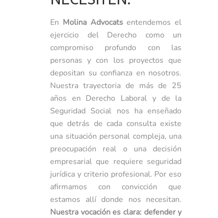
En
Molina Advocats
entendemos el
ejercicio del Derecho como un
compromiso profundo con las
personas y con los proyectos que
depositan su confianza en nosotros.
Nuestra trayectoria de más de 25
años en Derecho Laboral y de la
Seguridad Social nos ha enseñado
que detrás de cada consulta existe
una situación personal compleja, una
preocupación real o una decisión
empresarial que requiere seguridad
jurídica y criterio profesional. Por eso
afirmamos con convicción que
estamos allí donde nos necesitan.
Nuestra vocación es clara: defender y