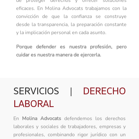
de proteger derechos y ofrecer soluciones
eficaces. En Molina Advocats trabajamos con la
convicción de que la confianza se construye
desde la transparencia, la preparación constante
y la implicación personal en cada asunto.
Porque defender es nuestra profesión, pero
cuidar es nuestra manera de ejercerla.
SERVICIOS |
DERECHO
LABORAL
En
Molina Advocats
defendemos los derechos
laborales y sociales de trabajadores, empresas y
profesionales, combinando rigor jurídico con un