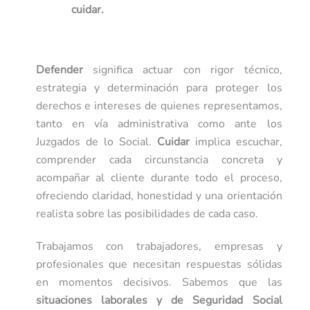
cuidar.
Defender
significa actuar con rigor técnico,
estrategia y determinación para proteger los
derechos e intereses de quienes representamos,
tanto en vía administrativa como ante los
Juzgados de lo Social.
Cuidar
implica escuchar,
comprender cada circunstancia concreta y
acompañar al cliente durante todo el proceso,
ofreciendo claridad, honestidad y una orientación
realista sobre las posibilidades de cada caso.
Trabajamos con trabajadores, empresas y
profesionales que necesitan respuestas sólidas
en momentos decisivos. Sabemos que las
situaciones laborales y de Seguridad Social