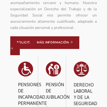
acompañamiento cercano y humano. Nuestra
especialización en Derecho del Trabajo y de la
Seguridad Social nos permite ofrecer un
asesoramiento altamente cualificado, adaptado a
cada situación personal y profesional.
SOLICITA VISITA
MÁS INFORMACIÓN
PENSIONES
PENSIÓN
DERECHO
DE
DE
LABORAL
INCAPACIDAD
JUBILACIÓN
Y DE LA
PERMANENTE
SEGURIDAD