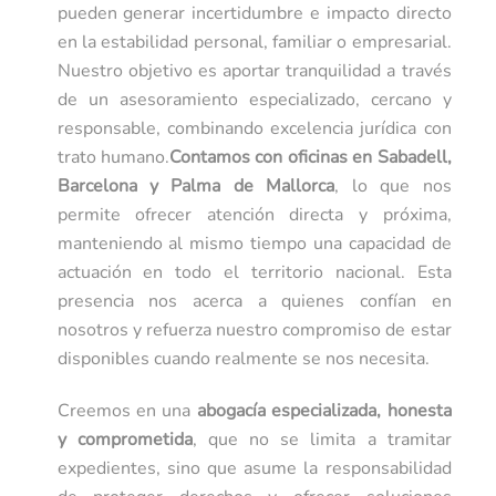
pueden generar incertidumbre e impacto directo
en la estabilidad personal, familiar o empresarial.
Nuestro objetivo es aportar tranquilidad a través
de un asesoramiento especializado, cercano y
responsable, combinando excelencia jurídica con
trato humano.
Contamos con oficinas en Sabadell,
Barcelona y Palma de Mallorca
, lo que nos
permite ofrecer atención directa y próxima,
manteniendo al mismo tiempo una capacidad de
actuación en todo el territorio nacional. Esta
presencia nos acerca a quienes confían en
nosotros y refuerza nuestro compromiso de estar
disponibles cuando realmente se nos necesita.
Creemos en una
abogacía especializada, honesta
y comprometida
, que no se limita a tramitar
expedientes, sino que asume la responsabilidad