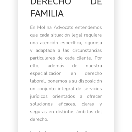
DERECHO DE
FAMILIA
En
Molina Advocats
entendemos
que cada situación legal requiere
una atención específica, rigurosa
y adaptada a las circunstancias
particulares de cada cliente. Por
ello, además de nuestra
especialización en derecho
laboral, ponemos a su disposición
un conjunto integral de servicios
jurídicos orientados a ofrecer
soluciones eficaces, claras y
seguras en distintos ámbitos del
derecho.