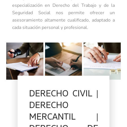
especialización en Derecho del Trabajo y de la
Seguridad Social nos permite ofrecer un
asesoramiento altamente cualificado, adaptado a
cada situación personal y profesional.
DERECHO CIVIL |
DERECHO
MERCANTIL |