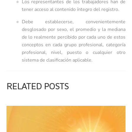
Los representantes de los trabajadores han de
tener acceso al contenido íntegro del registro.
Debe establecerse, convenientemente
desglosado por sexo, el promedio y la mediana
de lo realmente percibido por cada uno de estos
conceptos en cada grupo profesional, categoría
profesional, nivel, puesto o cualquier otro
sistema de clasificación aplicable.
RELATED POSTS