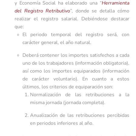
y Economía Social ha elaborado una “
Herramienta
del Registro Retributivo
”, donde se detalla cómo
realizar el registro salarial. Debiéndose destacar
que:
El periodo temporal del registro será, con
carácter general, el año natural.
Deberá contener los importes satisfechos a cada
uno de los trabajadores (información obligatoria),
así como los importes equiparados (información
de carácter voluntario). En cuanto a estos
últimos, los criterios de equiparación son:
Normalización de las retribuciones a la
misma jornada (jornada completa).
Anualización de las retribuciones percibidas
en periodos inferiores al año.