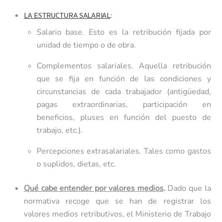
LA ESTRUCTURA SALARIAL
:
Salario base. Esto es la retribución fijada por
unidad de tiempo o de obra.
Complementos salariales. Aquella retribución
que se fija en función de las condiciones y
circunstancias de cada trabajador (antigüedad,
pagas extraordinarias, participación en
beneficios, pluses en función del puesto de
trabajo, etc.).
Percepciones extrasalariales. Tales como gastos
o suplidos, dietas, etc.
Qué cabe entender por valores medios
.
Dado que la
normativa recoge que se han de registrar los
valores medios retributivos, el Ministerio de Trabajo