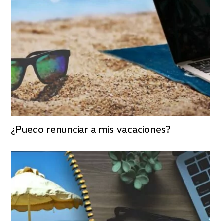
¿Puedo renunciar a mis vacaciones?