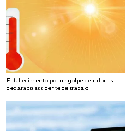
El fallecimiento por un golpe de calor es
declarado accidente de trabajo