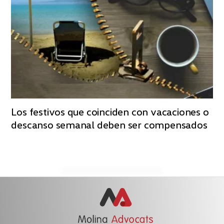
Los festivos que coinciden con vacaciones o
descanso semanal deben ser compensados