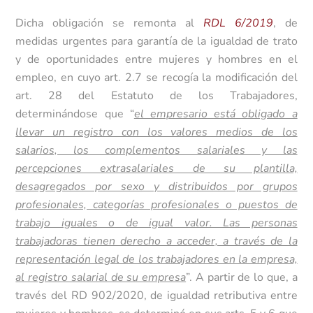
Dicha obligación se remonta al
RDL 6/2019
, de
medidas urgentes para garantía de la igualdad de trato
y de oportunidades entre mujeres y hombres en el
empleo, en cuyo art. 2.7 se recogía la modificación del
art. 28 del Estatuto de los Trabajadores,
determinándose que “
el empresario está obligado a
llevar un registro con los valores medios de los
salarios, los complementos salariales y las
percepciones extrasalariales de su plantilla,
desagregados por sexo y distribuidos por grupos
profesionales, categorías profesionales o puestos de
trabajo iguales o de igual valor. Las personas
trabajadoras tienen derecho a acceder, a través de la
representación legal de los trabajadores en la empresa,
al registro salarial de su empresa
”. A partir de lo que, a
través del RD 902/2020, de igualdad retributiva entre