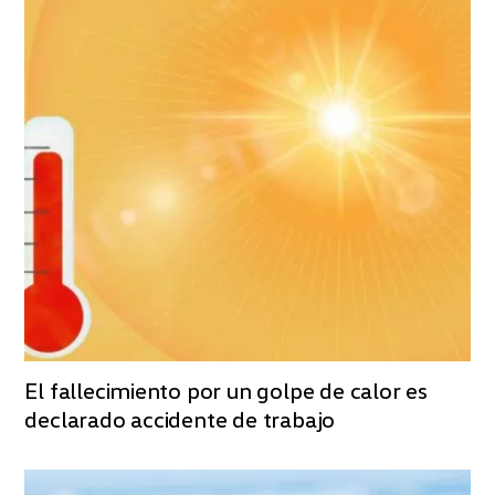
El fallecimiento por un golpe de calor es
declarado accidente de trabajo