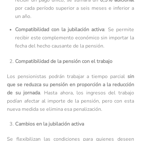
recibir un pago único, se sumará un
0,5% adicional
por cada período superior a seis meses e inferior a
un año.
Compatibilidad con la jubilación activa
: Se permite
recibir este complemento económico sin importar la
fecha del hecho causante de la pensión.
Compatibilidad de la pensión con el trabajo
Los pensionistas podrán trabajar a tiempo parcial
sin
que se reduzca su pensión en proporción a la reducción
de su jornada
. Hasta ahora, los ingresos del trabajo
podían afectar al importe de la pensión, pero con esta
nueva medida se elimina esa penalización.
Cambios en la jubilación activa
Se flexibilizan las condiciones para quienes deseen