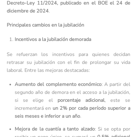
Decreto-Ley 11/2024, publicado en el BOE el 24 de
diciembre de 2024
.
Principales cambios en la jubilación
Incentivos a la jubilación demorada
Se refuerzan los incentivos para quienes decidan
retrasar su jubilación con el fin de prolongar su vida
laboral. Entre las mejoras destacadas:
Aumento del complemento económico
: A partir del
segundo año de demora en el acceso a la jubilación,
si se elige el
porcentaje adicional
, este se
incrementará en
un 2% por cada período superior a
seis meses e inferior a un año
.
Mejora de la cuantía a tanto alzado
: Si se opta por