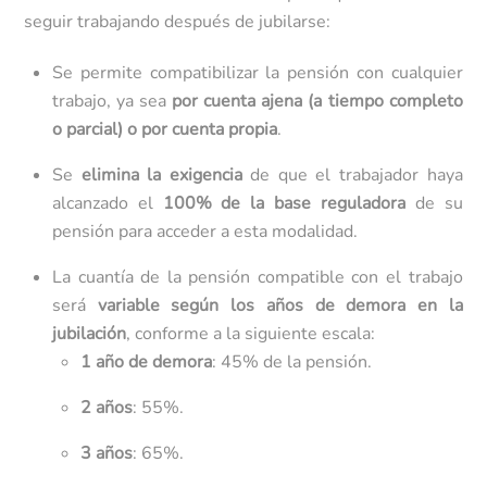
seguir trabajando después de jubilarse:
Se permite compatibilizar la pensión con cualquier
trabajo, ya sea
por cuenta ajena (a tiempo completo
o parcial) o por cuenta propia
.
Se
elimina la exigencia
de que el trabajador haya
alcanzado el
100% de la base reguladora
de su
pensión para acceder a esta modalidad.
La cuantía de la pensión compatible con el trabajo
será
variable según los años de demora en la
jubilación
, conforme a la siguiente escala:
1 año de demora
: 45% de la pensión.
2 años
: 55%.
3 años
: 65%.