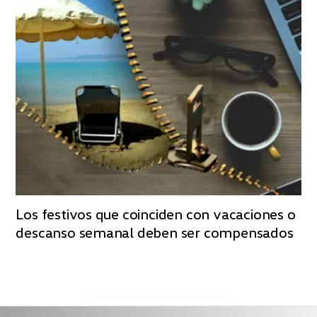
Los festivos que coinciden con vacaciones o
descanso semanal deben ser compensados