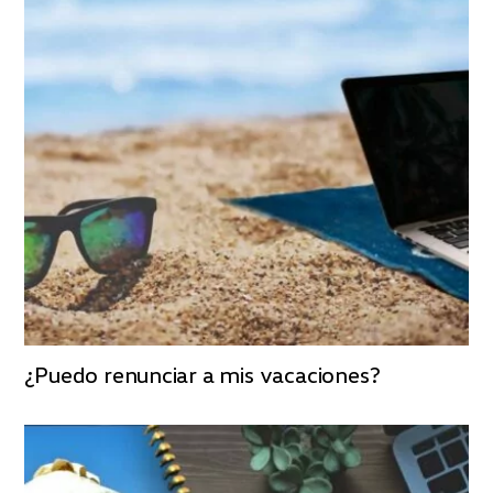
¿Puedo renunciar a mis vacaciones?