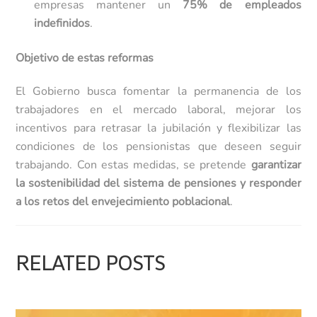
empresas mantener un
75% de empleados
indefinidos
.
Objetivo de estas reformas
El Gobierno busca fomentar la permanencia de los
trabajadores en el mercado laboral, mejorar los
incentivos para retrasar la jubilación y flexibilizar las
condiciones de los pensionistas que deseen seguir
trabajando. Con estas medidas, se pretende
garantizar
la sostenibilidad del sistema de pensiones y responder
a los retos del envejecimiento poblacional
.
RELATED POSTS