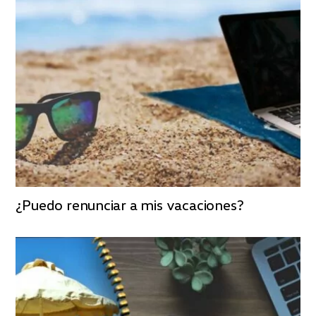
¿Puedo renunciar a mis vacaciones?