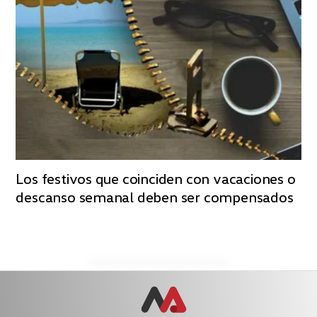
Los festivos que coinciden con vacaciones o
descanso semanal deben ser compensados