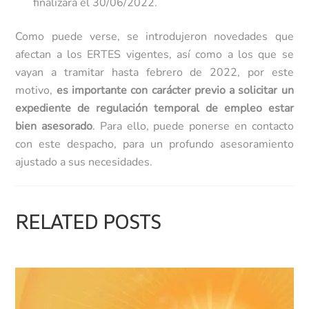
finalizará el 30/06/2022.
Como puede verse, se introdujeron novedades que
afectan a los ERTES vigentes, así como a los que se
vayan a tramitar hasta febrero de 2022, por este
motivo,
es importante con carácter previo a solicitar un
expediente de regulación temporal de empleo estar
bien asesorado
. Para ello, puede ponerse en contacto
con este despacho, para un profundo asesoramiento
ajustado a sus necesidades.
RELATED POSTS