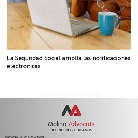
La Seguridad Social amplía las notificaciones
electrónicas
DEFENDEMOS, CUIDAMOS