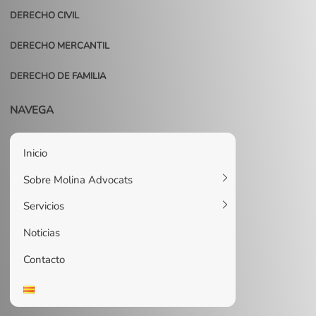
DERECHO CIVIL
DERECHO MERCANTIL
DERECHO DE FAMILIA
NAVEGA
Inicio
Sobre Molina Advocats
Servicios
Noticias
Contacto