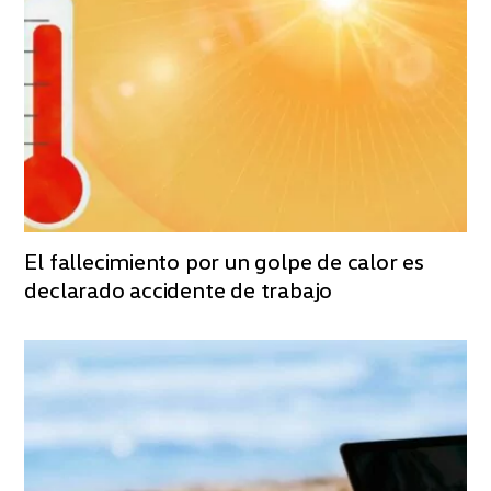
El fallecimiento por un golpe de calor es
declarado accidente de trabajo