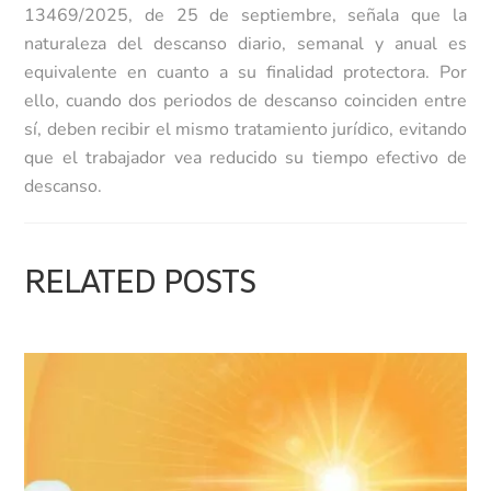
13469/2025, de 25 de septiembre, señala que la
naturaleza del descanso diario, semanal y anual es
equivalente en cuanto a su finalidad protectora. Por
ello, cuando dos periodos de descanso coinciden entre
sí, deben recibir el mismo tratamiento jurídico, evitando
que el trabajador vea reducido su tiempo efectivo de
descanso.
RELATED POSTS