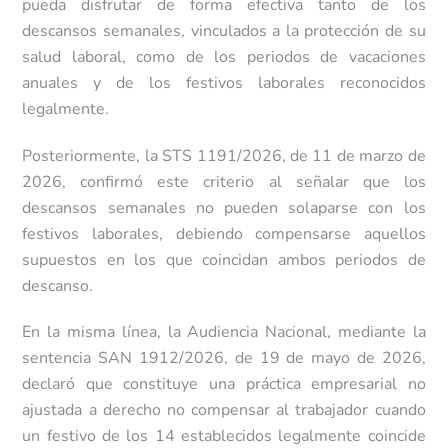
pueda disfrutar de forma efectiva tanto de los
descansos semanales, vinculados a la protección de su
salud laboral, como de los periodos de vacaciones
anuales y de los festivos laborales reconocidos
legalmente.
Posteriormente, la STS 1191/2026, de 11 de marzo de
2026, confirmó este criterio al señalar que los
descansos semanales no pueden solaparse con los
festivos laborales, debiendo compensarse aquellos
supuestos en los que coincidan ambos periodos de
descanso.
En la misma línea, la Audiencia Nacional, mediante la
sentencia SAN 1912/2026, de 19 de mayo de 2026,
declaró que constituye una práctica empresarial no
ajustada a derecho no compensar al trabajador cuando
un festivo de los 14 establecidos legalmente coincide