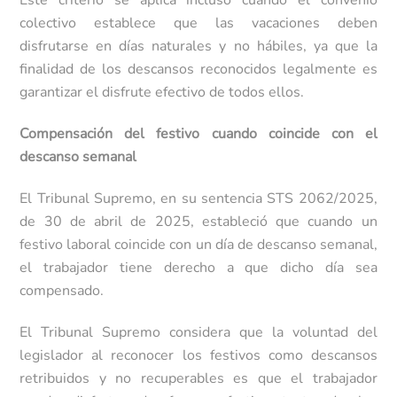
Este criterio se aplica incluso cuando el convenio
colectivo establece que las vacaciones deben
disfrutarse en días naturales y no hábiles, ya que la
finalidad de los descansos reconocidos legalmente es
garantizar el disfrute efectivo de todos ellos.
Compensación del festivo cuando coincide con el
descanso semanal
El Tribunal Supremo, en su sentencia STS 2062/2025,
de 30 de abril de 2025, estableció que cuando un
festivo laboral coincide con un día de descanso semanal,
el trabajador tiene derecho a que dicho día sea
compensado.
El Tribunal Supremo considera que la voluntad del
legislador al reconocer los festivos como descansos
retribuidos y no recuperables es que el trabajador