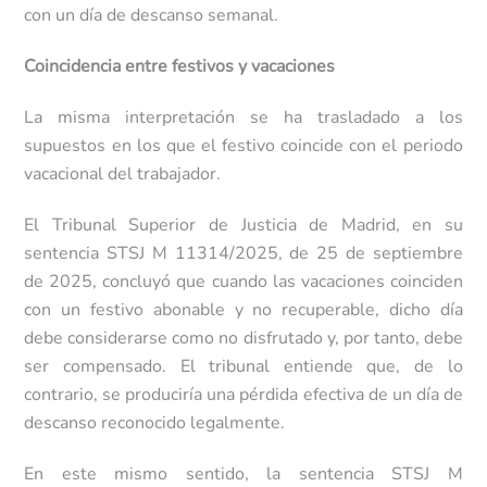
con un día de descanso semanal.
Coincidencia entre festivos y vacaciones
La misma interpretación se ha trasladado a los
supuestos en los que el festivo coincide con el periodo
vacacional del trabajador.
El Tribunal Superior de Justicia de Madrid, en su
sentencia STSJ M 11314/2025, de 25 de septiembre
de 2025, concluyó que cuando las vacaciones coinciden
con un festivo abonable y no recuperable, dicho día
debe considerarse como no disfrutado y, por tanto, debe
ser compensado. El tribunal entiende que, de lo
contrario, se produciría una pérdida efectiva de un día de
descanso reconocido legalmente.
En este mismo sentido, la sentencia STSJ M