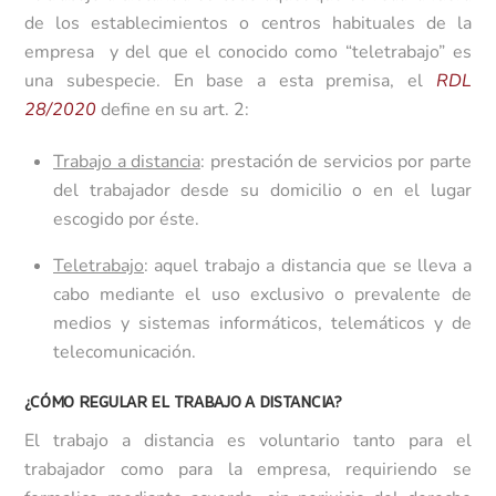
de los establecimientos o centros habituales de la
empresa y del que el conocido como “teletrabajo” es
una subespecie. En base a esta premisa, el
RDL
28/2020
define en su art. 2:
Trabajo a distancia
: prestación de servicios por parte
del trabajador desde su domicilio o en el lugar
escogido por éste.
Teletrabajo
: aquel trabajo a distancia que se lleva a
cabo mediante el uso exclusivo o prevalente de
medios y sistemas informáticos, telemáticos y de
telecomunicación.
¿CÓMO REGULAR EL TRABAJO A DISTANCIA?
El trabajo a distancia es voluntario tanto para el
trabajador como para la empresa, requiriendo se