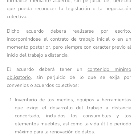
formalice mediante acuerdo, sin perjuicio del derecho
que pueda reconocer la legislación o la negociación
colectiva.
Dicho acuerdo
deberá realizarse por escrito
,
incorporándose al contrato de trabajo inicial o en un
momento posterior, pero siempre con carácter previo al
inicio del trabajo a distancia.
El acuerdo deberá tener un
contenido mínimo
obligatorio
, sin perjuicio de lo que se exija por
convenios o acuerdos colectivos:
Inventario de los medios, equipos y herramientas
que exige el desarrollo del trabajo a distancia
concertado, incluidos los consumibles y los
elementos muebles, así como la vida útil o periodo
máximo para la renovación de éstos.