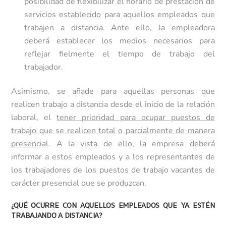
posibilidad de flexibilizar el horario de prestación de
servicios establecido para aquellos empleados que
trabajen a distancia. Ante ello, la empleadora
deberá establecer los medios necesarios para
reflejar fielmente el tiempo de trabajo del
trabajador.
Asimismo, se añade para aquellas personas que
realicen trabajo a distancia desde el inicio de la relación
laboral, el
tener prioridad para ocupar puestos de
trabajo que se realicen total o parcialmente de manera
presencial
. A la vista de ello, la empresa deberá
informar a estos empleados y a los representantes de
los trabajadores de los puestos de trabajo vacantes de
carácter presencial que se produzcan.
¿QUÉ OCURRE CON AQUELLOS EMPLEADOS QUE YA ESTÉN
TRABAJANDO A DISTANCIA?