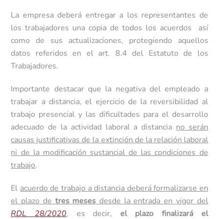
La empresa deberá entregar a los representantes de
los trabajadores una copia de todos los acuerdos así
como de sus actualizaciones, protegiendo aquellos
datos referidos en el art. 8.4 del Estatuto de los
Trabajadores.
Importante destacar que la negativa del empleado a
trabajar a distancia, el ejercicio de la reversibilidad al
trabajo presencial y las dificultades para el desarrollo
adecuado de la actividad laboral a distancia
no serán
causas justificativas de la extinción de la relación laboral
ni de la modificación sustancial de las condiciones de
trabajo
.
El
acuerdo de trabajo a distancia deberá formalizarse en
el plazo de
tres meses
desde la entrada en vigor del
RDL 28/2020
, es decir,
el plazo finalizará el