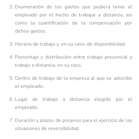
Enumeración de los gastos que pudiera tener el
empleado por el hecho de trabajar a distancia, así
como la cuantificación de la compensación por
dichos gastos.
Horario de trabajo y, en su caso, de disponibilidad.
Porcentaje y distribución entre trabajo presencial y
trabajo a distancia, en su caso.
Centro de trabajo de la empresa al que se adscribe
el empleado.
Lugar de trabajo a distancia elegido por el
empleado.
Duración y plazos de preaviso para el ejercicio de las
situaciones de reversibilidad.