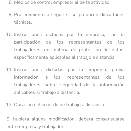
Medios de control empresarial de la actividad.
Procedimiento a seguir si se producen dificultades
técnicas.
Instrucciones dictadas por la empresa, con la
participación de los representantes de los
trabajadores, en materia de protección de datos,
específicamente aplicables al trabajo a distancia.
Instrucciones dictadas por la empresa, previa
información a los representantes de los
trabajadores, sobre seguridad de la información
aplicables al trabajo a distancia.
Duración del acuerdo de trabajo a distancia.
Si hubiera alguna modificación, deberá consensuarse
entre empresa y trabajador.