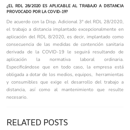
¿EL RDL 28/2020 ES APLICABLE AL TRABAJO A DISTANCIA
PROVOCADO POR LA COVID-19?
De acuerdo con la Disp. Adicional 3ª del RDL 28/2020,
el trabajo a distancia implantado excepcionalmente en
aplicación del RDL 8/2020, es decir, implantado como
consecuencia de las medidas de contención sanitaria
derivada de la COVID-19 le seguirá resultando de
aplicación la normativa laboral ordinaria.
Especificándose que en todo caso, la empresa está
obligada a dotar de los medios, equipos, herramientas
y consumibles que exige el desarrollo del trabajo a
distancia, así como al mantenimiento que resulte
necesario.
RELATED POSTS