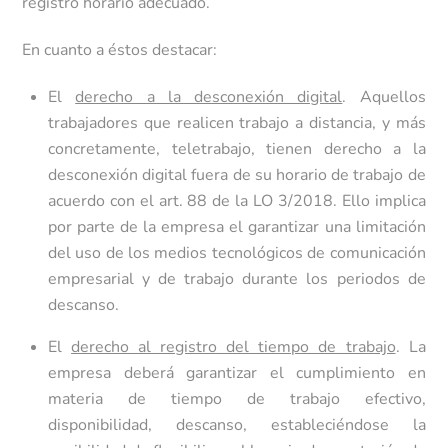
registro horario adecuado.
En cuanto a éstos destacar:
El
derecho a la desconexión digital
. Aquellos
trabajadores que realicen trabajo a distancia, y más
concretamente, teletrabajo, tienen derecho a la
desconexión digital fuera de su horario de trabajo de
acuerdo con el art. 88 de la LO 3/2018. Ello implica
por parte de la empresa el garantizar una limitación
del uso de los medios tecnológicos de comunicación
empresarial y de trabajo durante los periodos de
descanso.
El
derecho al registro del tiempo de trabajo
. La
empresa deberá garantizar el cumplimiento en
materia de tiempo de trabajo efectivo,
disponibilidad, descanso, estableciéndose la