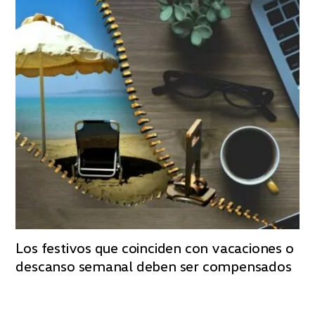
Los festivos que coinciden con vacaciones o
descanso semanal deben ser compensados