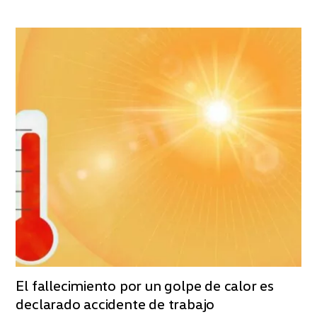
El fallecimiento por un golpe de calor es
declarado accidente de trabajo