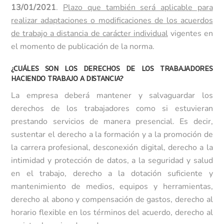
13/01/2021
.
Plazo que también será aplicable para
realizar adaptaciones o modificaciones de los acuerdos
de trabajo a distancia de carácter individual
vigentes en
el momento de publicación de la norma.
¿CUÁLES SON LOS DERECHOS DE LOS TRABAJADORES
HACIENDO TRABAJO A DISTANCIA?
La empresa deberá mantener y salvaguardar los
derechos de los trabajadores como si estuvieran
prestando servicios de manera presencial. Es decir,
sustentar el derecho a la formación y a la promoción de
la carrera profesional, desconexión digital, derecho a la
intimidad y protección de datos, a la seguridad y salud
en el trabajo, derecho a la dotación suficiente y
mantenimiento de medios, equipos y herramientas,
derecho al abono y compensación de gastos, derecho al
horario flexible en los términos del acuerdo, derecho al