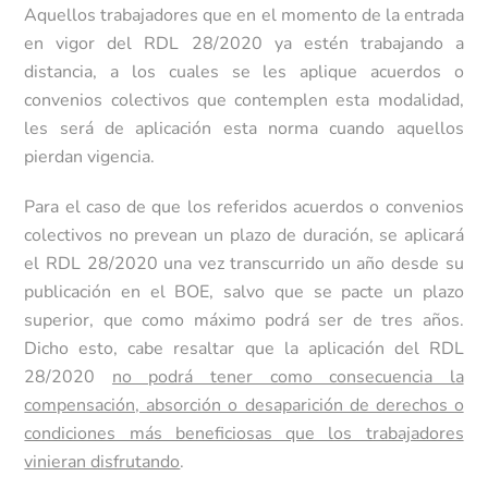
Aquellos trabajadores que en el momento de la entrada
en vigor del RDL 28/2020 ya estén trabajando a
distancia, a los cuales se les aplique acuerdos o
convenios colectivos que contemplen esta modalidad,
les será de aplicación esta norma cuando aquellos
pierdan vigencia.
Para el caso de que los referidos acuerdos o convenios
colectivos no prevean un plazo de duración, se aplicará
el RDL 28/2020 una vez transcurrido un año desde su
publicación en el BOE, salvo que se pacte un plazo
superior, que como máximo podrá ser de tres años.
Dicho esto, cabe resaltar que la aplicación del RDL
28/2020
no podrá tener como consecuencia la
compensación, absorción o desaparición de derechos o
condiciones más beneficiosas que los trabajadores
vinieran disfrutando
.