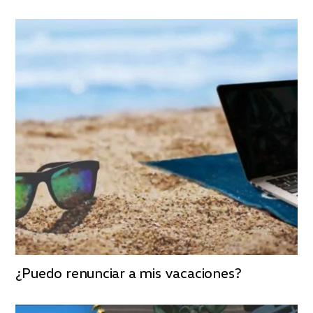
¿Puedo renunciar a mis vacaciones?