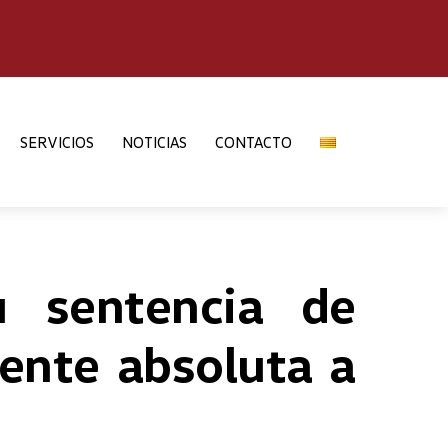
SERVICIOS
NOTICIAS
CONTACTO
u sentencia de
ente absoluta a