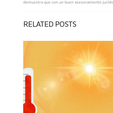
demuestra que con un buen asesoramiento jurídi
RELATED POSTS