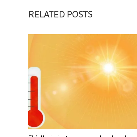
RELATED POSTS