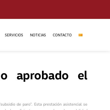
SERVICIOS
NOTICIAS
CONTACTO
eo aprobado el
subsidio de paro”. Esta prestación asistencial se