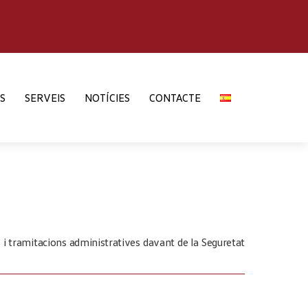
S
SERVEIS
NOTÍCIES
CONTACTE
 i tramitacions administratives davant de la Seguretat